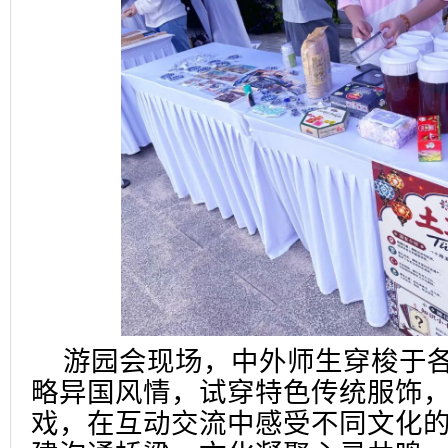
游园会现场，中外师生穿梭于
略异国风情，试穿特色传统服饰
戏，在互动交流中感受不同文化