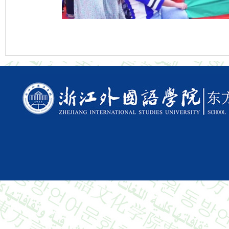
Copyright © 2015 All Righ