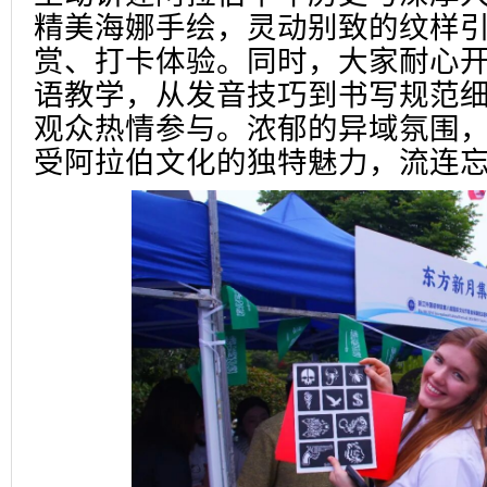
精美海娜手绘，灵动别致的纹样
赏、打卡体验。同时，大家耐心
语教学，从发音技巧到书写规范
观众热情参与。浓郁的异域氛围
受阿拉伯文化的独特魅力，流连