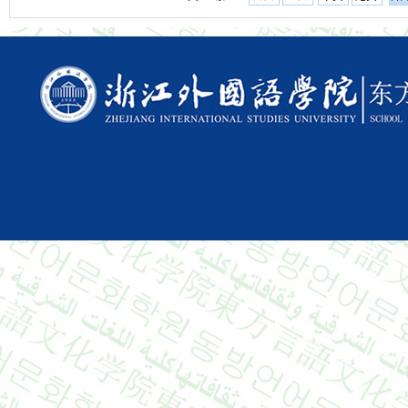
Copyright © 2015 All Righ