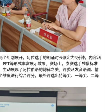
个组别展开，每位选手的朗诵时长限定为3分钟，内容涵
、PPT等形式丰富展示效果。赛场上，参赛选手凭借标准
，生动展现了阿拉伯语的韵律之美。评委从发音语调、情
个维度进行综合评分，最终评选出特等奖、一等奖、二等