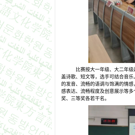
比赛按大一年级、大二年级两
盖诗歌、短文等，选手可结合音乐
的发音、流畅的语调与饱满的情感
感表达、流畅程度及创意展示等多
奖、三等奖各若干名。