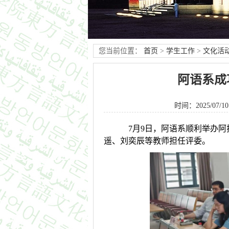
您当前位置：
首页
>
学生工作
>
文化活
阿语系成
时间：2025/07/10
7月9日，阿语系顺利举办阿
遥、刘奕辰等教师担任评委。