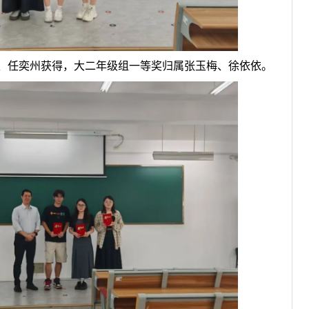
、任奕州获得，大二年级组一等奖归属张玉梅、徐依依。