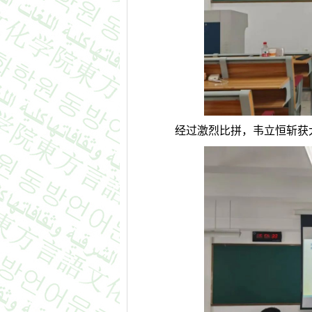
经过激烈比拼，韦立恒斩获